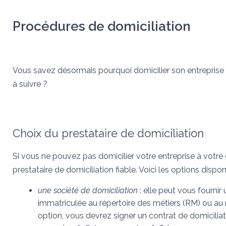
Procédures de domiciliation
Vous savez désormais pourquoi domicilier son entreprise 
à suivre ?
Choix du prestataire de domiciliation
Si vous ne pouvez pas domicilier votre entreprise à votre
prestataire de domiciliation fiable. Voici les options dispon
une société de domiciliation
: elle peut vous fournir
immatriculée au répertoire des métiers (RM) ou au
option, vous devrez signer un contrat de domiciliat