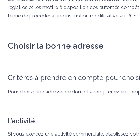
registres et les mettre à disposition des autorités compét
tenue de procéder à une inscription modificative au RCS.
Choisir la bonne adresse
Critères à prendre en compte pour chois
Pour choisir une adresse de domiciliation, prenez en comp
L’activité
Si vous exercez une activité commerciale, établissez vot