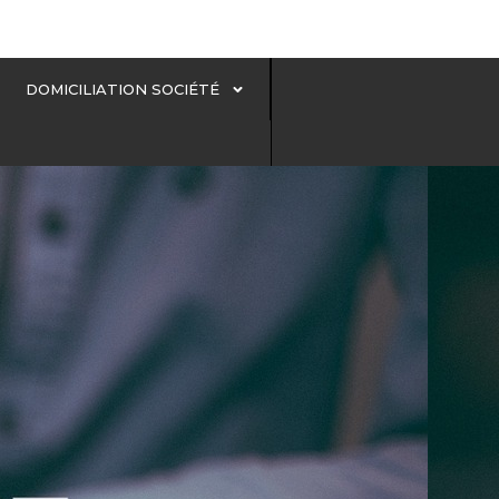
DOMICILIATION SOCIÉTÉ