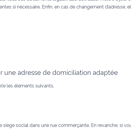
entes si nécessaire. Enfin, en cas de changement d’adresse, el
ir une adresse de domiciliation adaptée
te les éléments suivants.
re siège social dans une rue commerçante. En revanche, si vo