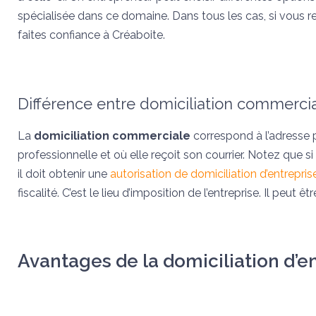
spécialisée dans ce domaine. Dans tous les cas, si vous 
faites confiance à Créaboite.
Différence entre domiciliation commercial
La
domiciliation commerciale
correspond à l’adresse ph
professionnelle et où elle reçoit son courrier. Notez que si
il doit obtenir une
autorisation de domiciliation d’entrepris
fiscalité. C’est le lieu d’imposition de l’entreprise. Il peut
Avantages de la domiciliation d’e