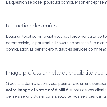
La question se pose : pourquoi domicilier son entreprise 
Réduction des coûts
Louer un local commercial n’est pas forcément à la portée
commerciale, ils pourront attribuer une adresse à leur entr
domiciliation, ils bénéficieront d’autres services comme
la
Image professionnelle et crédibilité accr
Grâce à la domiciliation, vous pourrez choisir une
adresse 
votre image et votre crédibilité
auprès de vos clients e
derniers seront plus enclins à solliciter vos services, car i