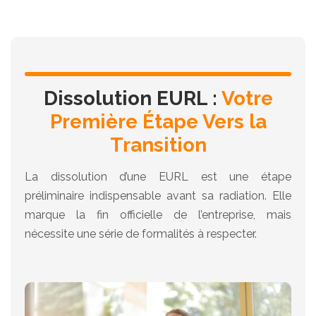
Dissolution EURL :
Votre
Première Étape Vers la
Transition
La dissolution d’une EURL est une étape
préliminaire indispensable avant sa radiation. Elle
marque la fin officielle de l’entreprise, mais
nécessite une série de formalités à respecter.