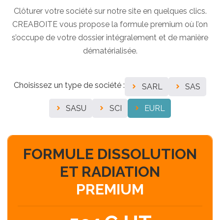
Clôturer votre société sur notre site en quelques clics.
CREABOITE vous propose la formule premium où l’on
s’occupe de votre dossier intégralement et de manière
dématérialisée.
Choisissez un type de société :
SARL
SAS
SASU
SCI
EURL
FORMULE DISSOLUTION
ET RADIATION
PREMIUM