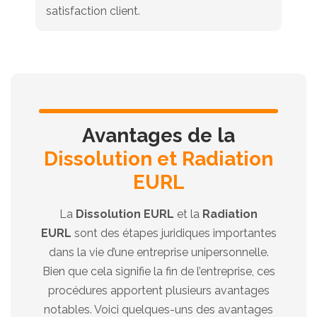
satisfaction client.
Avantages de la
Dissolution et Radiation
EURL
La
Dissolution EURL
et la
Radiation
EURL
sont des étapes juridiques importantes
dans la vie d’une entreprise unipersonnelle.
Bien que cela signifie la fin de l’entreprise, ces
procédures apportent plusieurs avantages
notables. Voici quelques-uns des avantages