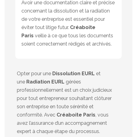
Avoir une documentation claire et précise
concernant la dissolution et la radiation
de votre entreprise est essentiel pour
éviter tout litige futur.
Créaboite
Paris
veille à ce que tous les documents
soient correctement rédigés et archivés.
Opter pour une
Dissolution EURL
et
une
Radiation EURL
gérées
professionnellement est un choix judicieux
pour tout entrepreneur souhaitant clôturer
son entreprise en toute sérénité et
conformité. Avec
Créaboite Paris
, vous
avez l’assurance d’un accompagnement
expert à chaque étape du processus.