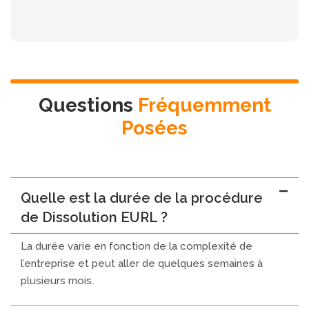
Questions
Fréquemment
Posées
Quelle est la durée de la procédure
de Dissolution EURL ?
La durée varie en fonction de la complexité de
l’entreprise et peut aller de quelques semaines à
plusieurs mois.