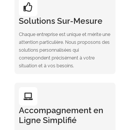
Solutions Sur-Mesure
Chaque entreprise est unique et mérite une
attention particulière. Nous proposons des
solutions personnalisées qui
correspondent précisément à votre
situation et à vos besoins.
Accompagnement en
Ligne Simplifié