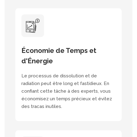
Économie de Temps et
d'Énergie
Le processus de dissolution et de
radiation peut être long et fastidieux. En
confiant cette tâche à des experts, vous
économisez un temps précieux et évitez
des tracas inutiles.