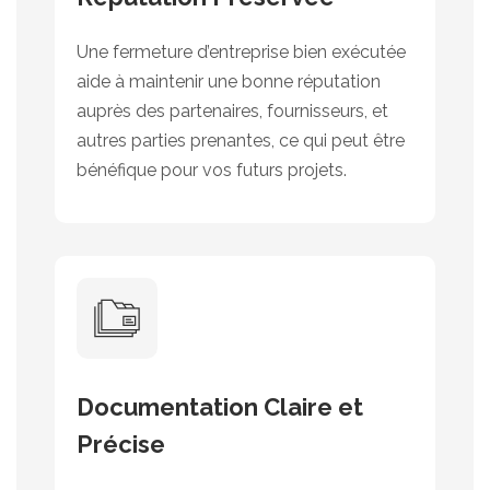
Une fermeture d’entreprise bien exécutée
aide à maintenir une bonne réputation
auprès des partenaires, fournisseurs, et
autres parties prenantes, ce qui peut être
bénéfique pour vos futurs projets.
Documentation Claire et
Précise