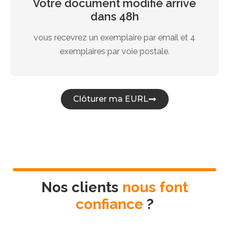
Votre document modifié arrive
dans 48h
vous recevrez un exemplaire par email et 4
exemplaires par voie postale.
Clôturer ma EURL
Nos clients
nous font
confiance
?