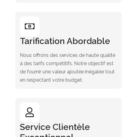
Tarification Abordable
Nous offrons des services de haute qualité
à des tarifs compétitifs. Notre objectif est
de fournir une valeur ajoutée inégalée tout
en respectant votre budget.
Service Clientèle