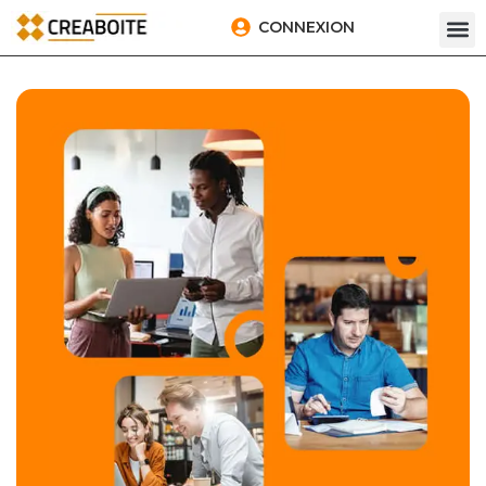
CONNEXION