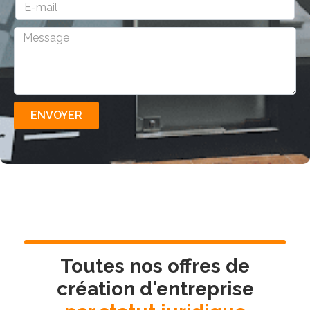
ENVOYER
Toutes nos offres de
création d'entreprise