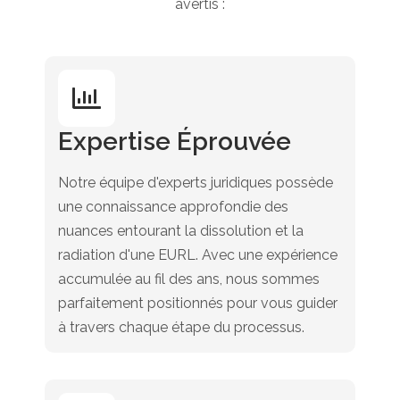
avertis :
Expertise Éprouvée
Notre équipe d'experts juridiques possède
une connaissance approfondie des
nuances entourant la dissolution et la
radiation d'une EURL. Avec une expérience
accumulée au fil des ans, nous sommes
parfaitement positionnés pour vous guider
à travers chaque étape du processus.