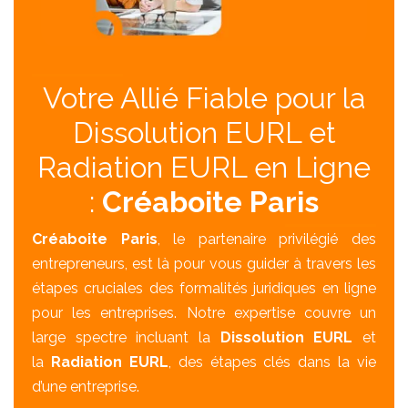
Votre Allié Fiable pour la
Dissolution EURL et
Radiation EURL en Ligne
:
Créaboite Paris
Créaboite Paris
, le partenaire privilégié des
entrepreneurs, est là pour vous guider à travers les
étapes cruciales des formalités juridiques en ligne
pour les entreprises. Notre expertise couvre un
large spectre incluant la
Dissolution EURL
et
la
Radiation EURL
, des étapes clés dans la vie
d’une entreprise.