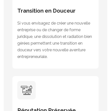
Transition en Douceur
Si vous envisagez de créer une nouvelle
entreprise ou de changer de forme
juridique, une dissolution et radiation bien
gérées permettent une transition en
douceur vers votre nouvelle aventure
entrepreneuriale.
Réputation Préservée