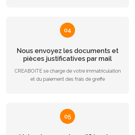
04
Nous envoyez les documents et
pièces justificatives par mail
CREABOITE se charge de votre immatriculation
et du paiement des frais de greffe
05