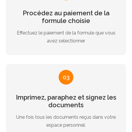
Procédez au paiement de la
formule choisie
Effectuez le paiement de la formule que vous
avez selectionner
03
Imprimez, paraphez et signez les
documents
Une fois tous les documents reçus dans votre
espace personnel.