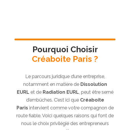
Pourquoi Choisir
Créaboite Paris ?
Le parcours juridique d’une entreprise,
notamment en matière de
Dissolution
EURL
et de
Radiation EURL
, peut être semé
d’embûches. C’est ici que
Créaboite
Paris
intervient comme votre compagnon de
route fiable. Voici quelques raisons qui font de
nous le choix privilégié des entrepreneurs