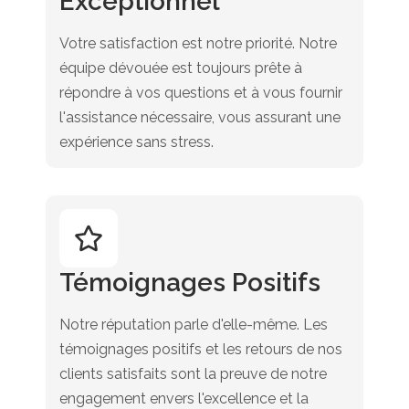
Exceptionnel
Votre satisfaction est notre priorité. Notre
équipe dévouée est toujours prête à
répondre à vos questions et à vous fournir
l'assistance nécessaire, vous assurant une
expérience sans stress.
Témoignages Positifs
Notre réputation parle d'elle-même. Les
témoignages positifs et les retours de nos
clients satisfaits sont la preuve de notre
engagement envers l'excellence et la