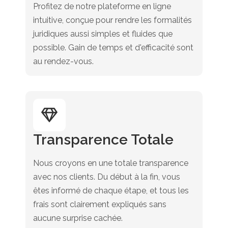
Profitez de notre plateforme en ligne
intuitive, conçue pour rendre les formalités
juridiques aussi simples et fluides que
possible. Gain de temps et d'efficacité sont
au rendez-vous.
Transparence Totale
Nous croyons en une totale transparence
avec nos clients. Du début à la fin, vous
êtes informé de chaque étape, et tous les
frais sont clairement expliqués sans
aucune surprise cachée.