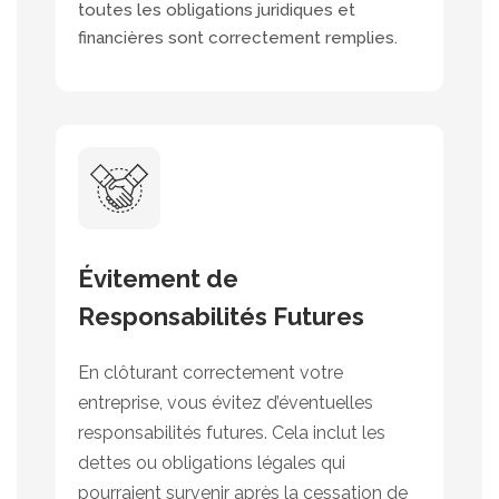
toutes les obligations juridiques et
financières sont correctement remplies.
Évitement de
Responsabilités Futures
En clôturant correctement votre
entreprise, vous évitez d’éventuelles
responsabilités futures. Cela inclut les
dettes ou obligations légales qui
pourraient survenir après la cessation de