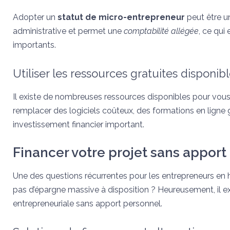
Adopter un
statut de micro-entrepreneur
peut être un
administrative et permet une
comptabilité allégée
, ce qui
importants.
Utiliser les ressources gratuites disponib
Il existe de nombreuses ressources disponibles pour vous
remplacer des logiciels coûteux, des formations en ligne
investissement financier important.
Financer votre projet sans apport
Une des questions récurrentes pour les entrepreneurs en
pas d’épargne massive à disposition ? Heureusement, il exi
entrepreneuriale sans apport personnel.