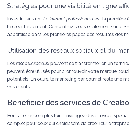
Stratégies pour une visibilité en ligne eff
Investir dans un
site internet professionnel
est la première
le créer facilement. Concentrez-vous également sur le SE
apparaisse dans les premières pages des résultats des m
Utilisation des réseaux sociaux et du mar
Les
réseaux sociaux
peuvent se transformer en un formid
peuvent être utilisés pour promouvoir votre marque, touch
potentiels. En outre, le marketing par courriel reste u
vos clients.
Bénéficier des services de Creaboi
Pour aller encore plus loin, envisagez des services spéc
complet pour ceux qui choisissent de créer leur entrepri