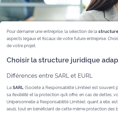
Pour démarrer une entreprise, la sélection de la
structure
aspects légaux et fiscaux de votre future entreprise. Chois
de votre projet.
Choisir la structure juridique ada
Différences entre SARL et EURL
La
SARL
(Société à Responsabilité Limitée) est souvent p
sa
flexibilité
et la protection qu’il offre, en cas de dettes, 
Unipersonnelle à Responsabilité Limitée), quant à elle, e
seuls
, tout en bénéficiant de cette même protection des b