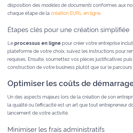
disposition des
modèles de documents
conformes aux nor
chaque étape de la
création EURL en ligne
.
Étapes clés pour une création simplifiée
Le
processus en ligne
pour créer votre entreprise incl
plateforme de votre choix, suivez les instructions pour re
requises. Ensuite, soumettez vos pièces justificatives pui
construction de votre business plutôt que sur le parcours
Optimiser les coûts de démarrag
Un des aspects majeurs lors de la création de son entrepr
la qualité ou l’efficacité est un art que tout entrepreneur d
lancement de votre activité.
Minimiser les frais administratifs