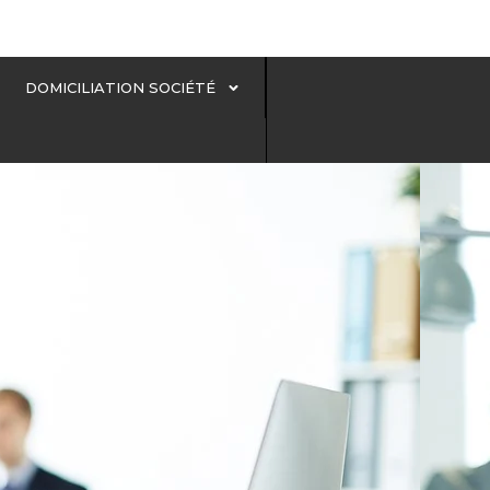
DOMICILIATION SOCIÉTÉ