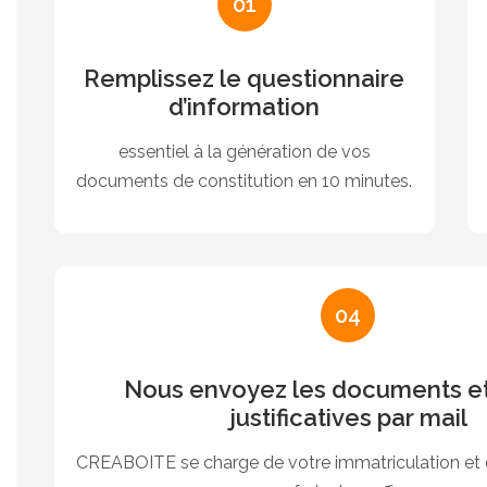
01
Remplissez le questionnaire
d’information
essentiel à la génération de vos
documents de constitution en 10 minutes.
04
Nous envoyez les documents et
justificatives par mail
CREABOITE se charge de votre immatriculation et