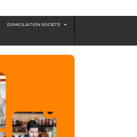
DOMICILIATION SOCIÉTÉ