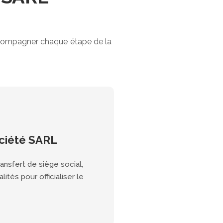
accompagner chaque étape de la
ciété SARL
ansfert de siège social,
ités pour officialiser le