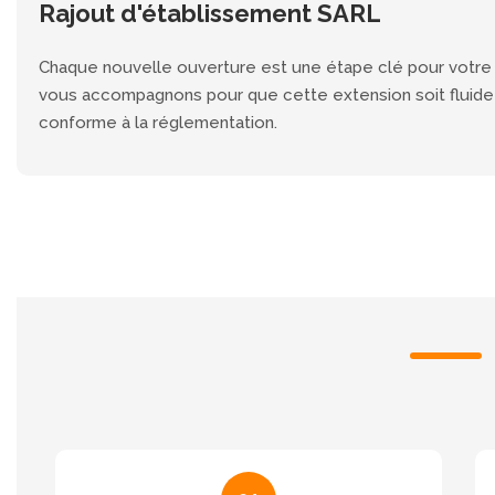
Rajout d'établissement SARL
Chaque nouvelle ouverture est une étape clé pour votr
vous accompagnons pour que cette extension soit fluide
conforme à la réglementation.