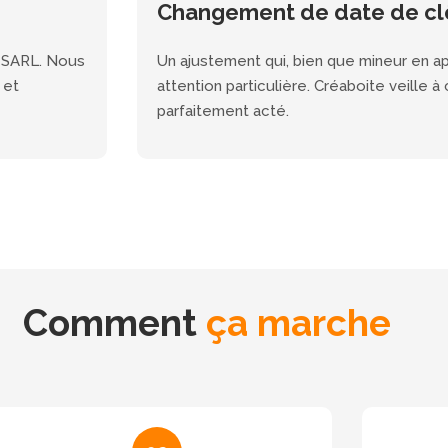
Changement de date de cl
e SARL. Nous
Un ajustement qui, bien que mineur en a
 et
attention particulière. Créaboite veille
parfaitement acté.
Comment
ça marche