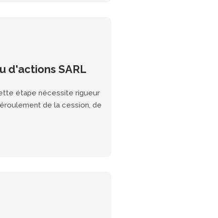
ou d'actions SARL
tte étape nécessite rigueur
déroulement de la cession, de