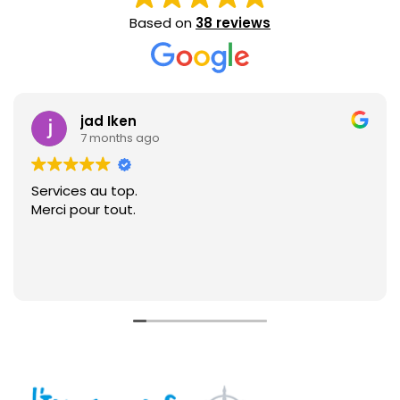
Based on
38 reviews
jad Iken
7 months ago
Services au top.
Merci pour tout.