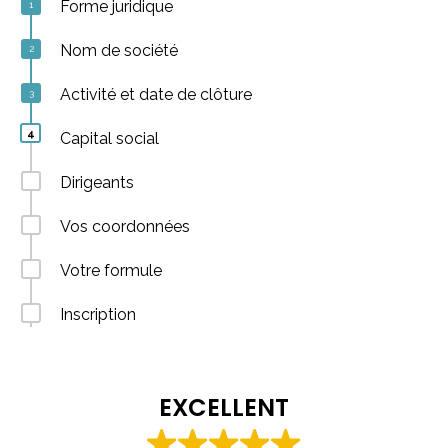
Forme juridique
Nom de société
Activité et date de clôture
Capital social
Dirigeants
Vos coordonnées
Votre formule
Inscription
EXCELLENT