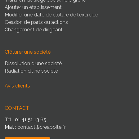
Ajouter un établissement
Modifier une date de clôture de l'exercice
Cession de parts ou actions
Changement de dirigeant
Clôturer une société
Dissolution d'une société
Radiation d'une société
Avis clients
CONTACT
Tél : 01 41 51 13 65
Mail :
contact@creaboite.fr