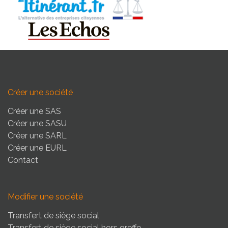
Créer une société
Créer une SAS
Créer une SASU
Créer une SARL
Créer une EURL
Contact
Modifier une société
Transfert de siège social
Transfert de siège social hors greffe