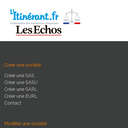
Créer une société
Créer une SAS
Créer une SASU
Créer une SARL
Créer une EURL
Contact
Modifier une société