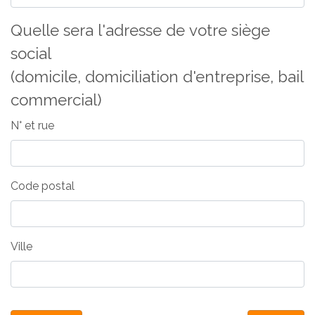
Quelle sera l'adresse de votre siège
social
(domicile, domiciliation d'entreprise, bail
commercial)
N° et rue
Code postal
Ville