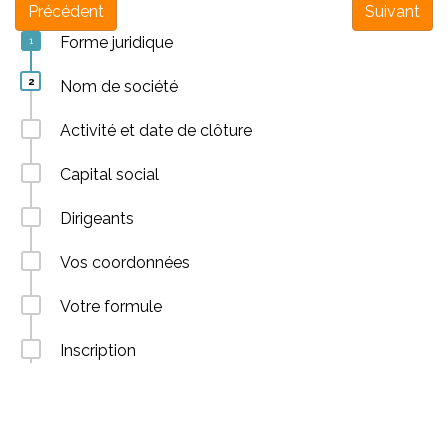
Précédent
Suivant
Forme juridique
Nom de société
Activité et date de clôture
Capital social
Dirigeants
Vos coordonnées
Votre formule
Inscription