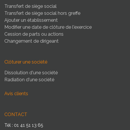
Transfert de siège social
Transfert de siège social hors greffe
Ajouter un établissement
Modifier une date de clôture de l'exercice
Cession de parts ou actions
Changement de dirigeant
Clôturer une société
Dissolution d'une société
Radiation d'une société
Avis clients
CONTACT
Tél : 01 41 51 13 65