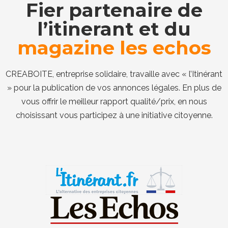
Fier partenaire de
l’itinerant et du
magazine les echos
CREABOITE, entreprise solidaire, travaille avec « l’Itinérant
» pour la publication de vos annonces légales. En plus de
vous offrir le meilleur rapport qualité/prix, en nous
choisissant vous participez à une initiative citoyenne.