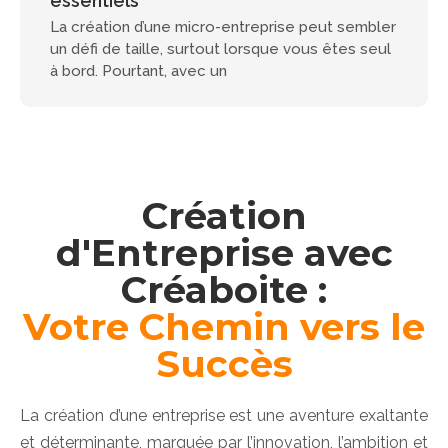
essentiels
La création d’une micro-entreprise peut sembler
un défi de taille, surtout lorsque vous êtes seul
à bord. Pourtant, avec un
Création
d'Entreprise avec
Créaboite :
Votre Chemin vers le
Succès
La création d’une entreprise est une aventure exaltante
et déterminante, marquée par l’innovation, l’ambition et