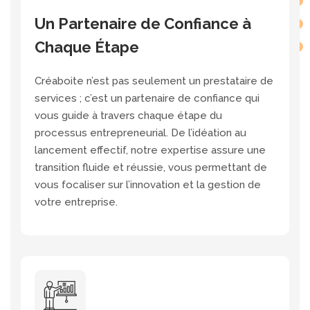
Un Partenaire de Confiance à
Chaque Étape
Créaboite n’est pas seulement un prestataire de
services ; c’est un partenaire de confiance qui
vous guide à travers chaque étape du
processus entrepreneurial. De l’idéation au
lancement effectif, notre expertise assure une
transition fluide et réussie, vous permettant de
vous focaliser sur l’innovation et la gestion de
votre entreprise.