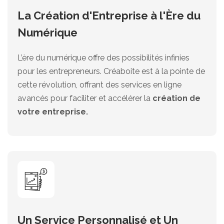
La Création d'Entreprise à l'Ère du
Numérique
L’ère du numérique offre des possibilités infinies
pour les entrepreneurs. Créaboite est à la pointe de
cette révolution, offrant des services en ligne
avancés pour faciliter et accélérer la
création de
votre entreprise.
Un Service Personnalisé et Un