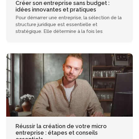
Créer son entreprise sans budget :
idées innovantes et pratiques
Pour démarrer une entreprise, la sélection de la
structure juridique est essentielle et
stratégique. Elle détermine à la fois les
Réussir la création de votre micro
entreprise : étapes et conseils