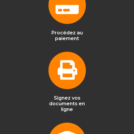
Procédez au
paiement
Signez vos
documents en
ligne