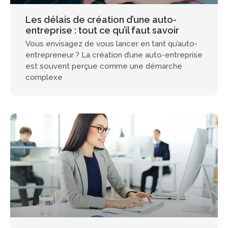
Les délais de création d’une auto-
entreprise : tout ce qu’il faut savoir
Vous envisagez de vous lancer en tant qu’auto-
entrepreneur ? La création d’une auto-entreprise
est souvent perçue comme une démarche
complexe