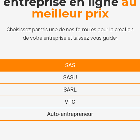
entreprise en ligne
au
meilleur prix
Choisissez parmis une de nos formules pour la création
de votre entreprise et laissez vous guider.
SAS
SASU
SARL
VTC
Auto-entrepreneur