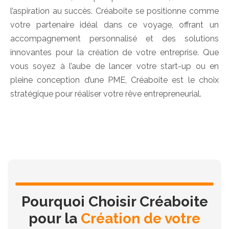
l’aspiration au succès. Créaboite se positionne comme
votre partenaire idéal dans ce voyage, offrant un
accompagnement personnalisé et des solutions
innovantes pour la création de votre entreprise. Que
vous soyez à l’aube de lancer votre start-up ou en
pleine conception d’une PME, Créaboite est le choix
stratégique pour réaliser votre rêve entrepreneurial.
Pourquoi Choisir Créaboite
pour la
Création de votre