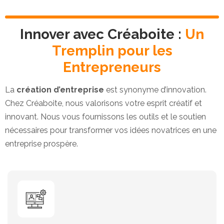
Innover avec Créaboite :
Un
Tremplin pour les
Entrepreneurs
La
création d’entreprise
est synonyme d’innovation.
Chez Créaboite, nous valorisons votre esprit créatif et
innovant. Nous vous fournissons les outils et le soutien
nécessaires pour transformer vos idées novatrices en une
entreprise prospère.