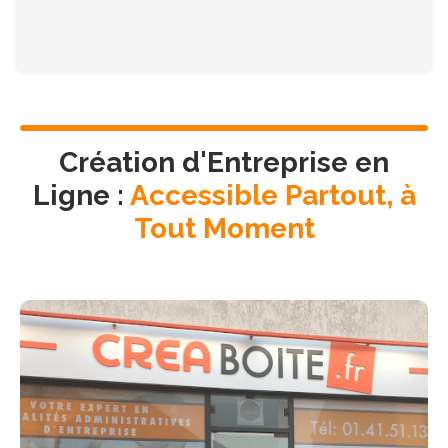
Création d'Entreprise en
Ligne :
Accessible Partout, à
Tout Moment