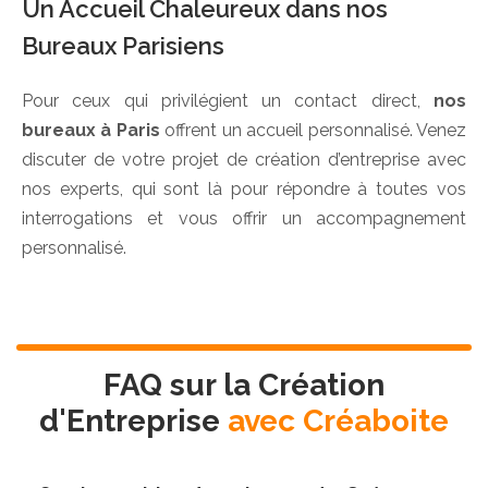
Un Accueil Chaleureux dans nos
Bureaux Parisiens
Pour ceux qui privilégient un contact direct,
nos
bureaux à Paris
offrent un accueil personnalisé. Venez
discuter de votre projet de création d’entreprise avec
nos experts, qui sont là pour répondre à toutes vos
interrogations et vous offrir un accompagnement
personnalisé.
FAQ sur la Création
d'Entreprise
avec Créaboite