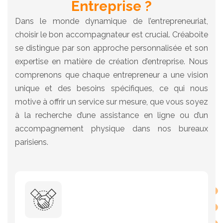
Entreprise ?
Dans le monde dynamique de l’entrepreneuriat,
choisir le bon accompagnateur est crucial. Créaboite
se distingue par son approche personnalisée et son
expertise en matière de création d’entreprise. Nous
comprenons que chaque entrepreneur a une vision
unique et des besoins spécifiques, ce qui nous
motive à offrir un service sur mesure, que vous soyez
à la recherche d’une assistance en ligne ou d’un
accompagnement physique dans nos bureaux
parisiens.