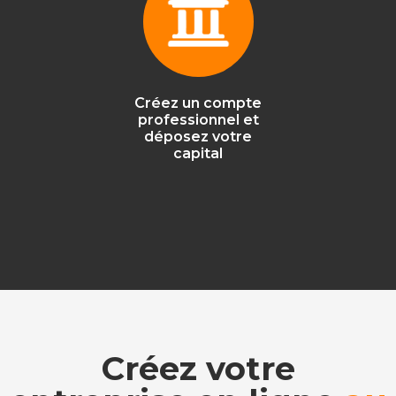
Créez un compte
professionnel et
déposez votre
capital
Créez votre