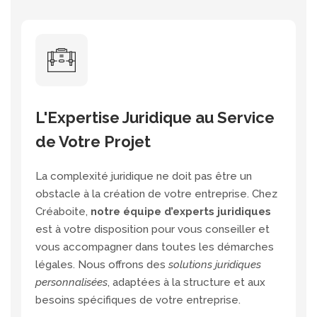
L'Expertise Juridique au Service
de Votre Projet
La complexité juridique ne doit pas être un
obstacle à la création de votre entreprise. Chez
Créaboite,
notre équipe d’experts juridiques
est à votre disposition pour vous conseiller et
vous accompagner dans toutes les démarches
légales. Nous offrons des
solutions juridiques
personnalisées
, adaptées à la structure et aux
besoins spécifiques de votre entreprise.