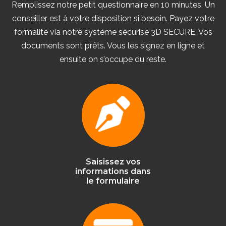
Remplissez notre petit questionnaire en 10 minutes. Un
conseiller est à votre disposition si besoin. Payez votre
formalité via notre système sécurisé 3D SECURE. Vos
documents sont prêts. Vous les signez en ligne et
ensuite on s’occupe du reste.
Saisissez vos
informations dans
le formulaire