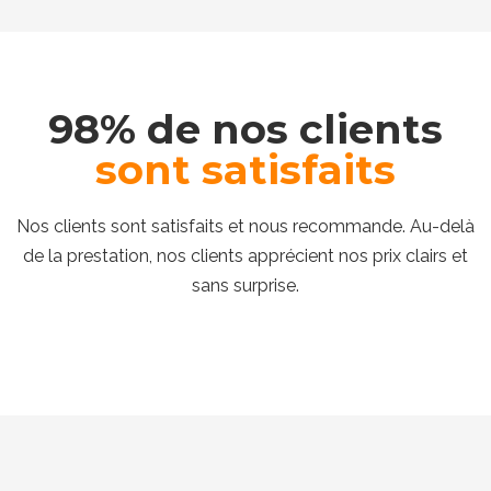
98% de nos clients
sont satisfaits
Nos clients sont satisfaits et nous recommande. Au-delà
de la prestation, nos clients apprécient nos prix clairs et
sans surprise.