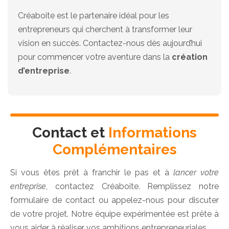
Créaboite est le partenaire idéal pour les
entrepreneurs qui cherchent à transformer leur
vision en succès. Contactez-nous dès aujourd’hui
pour commencer votre aventure dans la
création
d’entreprise
.
Contact et
Informations
Complémentaires
Si vous êtes prêt à franchir le pas et à
lancer votre
entreprise
, contactez Créaboite. Remplissez notre
formulaire de contact ou appelez-nous pour discuter
de votre projet. Notre équipe expérimentée est prête à
vous aider à réaliser vos ambitions entrepreneuriales.