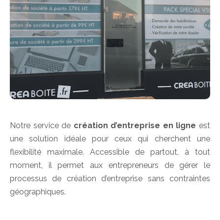
Notre service de
création d’entreprise en ligne
est
une solution idéale pour ceux qui cherchent une
flexibilité maximale. Accessible de partout, à tout
moment, il permet aux entrepreneurs de gérer le
processus de création d’entreprise sans contraintes
géographiques.