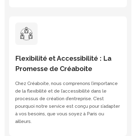
Flexibilité et Accessibilité : La
Promesse de Créaboite
Chez Créaboite, nous comprenons l’importance
de la flexibilité et de l’accessibilité dans le
processus de création d’entreprise. C’est
pourquoi notre service est conçu pour s’adapter
à vos besoins, que vous soyez à Paris ou
ailleurs.