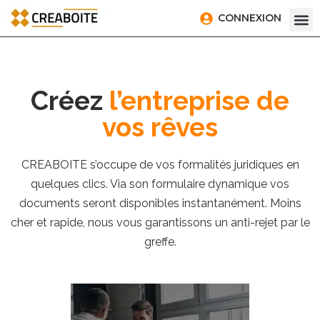
CONNEXION
Créez
l’entreprise de
vos rêves
CREABOITE s’occupe de vos formalités juridiques en
quelques clics. Via son formulaire dynamique vos
documents seront disponibles instantanément. Moins
cher et rapide, nous vous garantissons un anti-rejet par le
greffe.