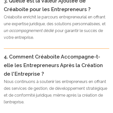
3. Quelle est la Valeur Ajoutée de
Créaboite pour les Entrepreneurs ?
Créaboite enrichit le parcours entrepreneurial en offrant
une expertise juridique, des solutions personnalisées, et
un accompagnement dédié
pour garantir le succès de
votre entreprise.
4. Comment Créaboite Accompagne-t-
elle les Entrepreneurs Après la Création
de l'Entreprise ?
Nous continuons à soutenir les entrepreneurs en offrant
des services de gestion, de développement stratégique
et de conformité juridique, même après la création de
l’entreprise.