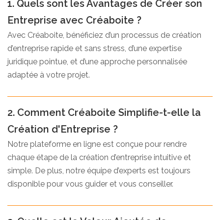
1. Quels sont les Avantages de Créer son
Entreprise avec Créaboite ?
Avec Créaboite, bénéficiez d’un processus de création
d’entreprise rapide et sans stress, d’une expertise
juridique pointue, et d’une approche personnalisée
adaptée à votre projet.
2. Comment Créaboite Simplifie-t-elle la
Création d'Entreprise ?
Notre plateforme en ligne est conçue pour rendre
chaque étape de la création d’entreprise intuitive et
simple. De plus, notre équipe d’experts est toujours
disponible pour vous guider et vous conseiller.