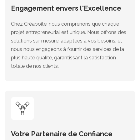
Engagement envers l'Excellence
Chez Créaboite, nous comprenons que chaque
projet entrepreneurial est unique. Nous offrons des
solutions sur mesure, adaptées à vos besoins, et
nous nous engageons à fournir des services de la
plus haute qualité, garantissant la satisfaction
totale de nos clients.
Votre Partenaire de Confiance