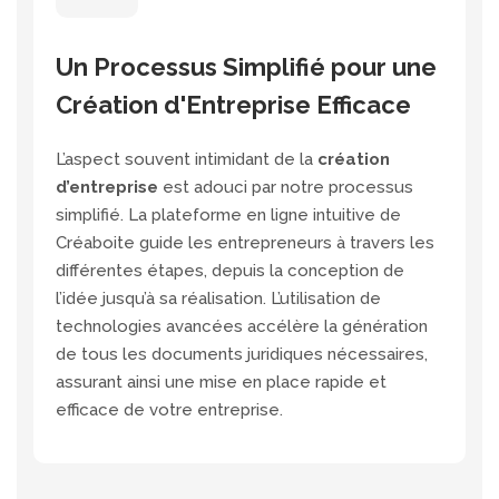
Un Processus Simplifié pour une
Création d'Entreprise Efficace
L’aspect souvent intimidant de la
création
d’entreprise
est adouci par notre processus
simplifié. La plateforme en ligne intuitive de
Créaboite guide les entrepreneurs à travers les
différentes étapes, depuis la conception de
l’idée jusqu’à sa réalisation. L’utilisation de
technologies avancées accélère la génération
de tous les documents juridiques nécessaires,
assurant ainsi une mise en place rapide et
efficace de votre entreprise.