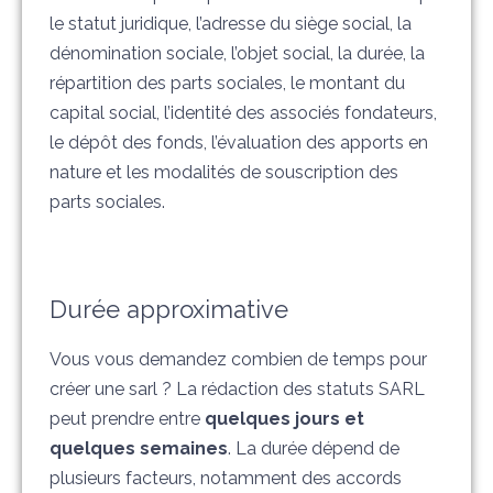
le statut juridique, l’adresse du siège social, la
dénomination sociale, l’objet social, la durée, la
répartition des parts sociales, le montant du
capital social, l’identité des associés fondateurs,
le dépôt des fonds, l’évaluation des apports en
nature et les modalités de souscription des
parts sociales.
Durée approximative
Vous vous demandez combien de temps pour
créer une sarl ? La rédaction des statuts SARL
peut prendre entre
quelques jours et
quelques semaines
. La durée dépend de
plusieurs facteurs, notamment des accords