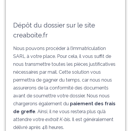
Dépôt du dossier sur le site
creaboite.fr
Nous pouvons procéder à l’immatriculation
SARL à votre place. Pour cela, il vous suffit de
nous transmettre toutes les pièces justificatives
nécessaires par mail. Cette solution vous
permettra de gagner du temps, car nous nous
assurerons de la conformité des documents
avant de soumettre votre dossier. Nous nous
chargerons également du
paiement des frais
de greffe
. Ainsi, il ne vous restera plus qu’à
attendre votre
extrait K-bis
. Il est généralement
délivré après 48 heures.