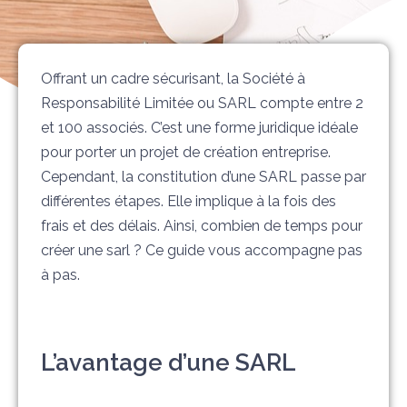
Offrant un cadre sécurisant, la Société à
Responsabilité Limitée ou SARL compte entre 2
et 100 associés. C’est une forme juridique idéale
pour porter un projet de création entreprise.
Cependant, la constitution d’une SARL passe par
différentes étapes. Elle implique à la fois des
frais et des délais. Ainsi, combien de temps pour
créer une sarl ? Ce guide vous accompagne pas
à pas.
L’avantage d’une SARL