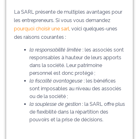
La SARL présente de multiples avantages pour
les entrepreneurs. Si vous vous demandez
pourquoi choisir une sarl
, voici quelques-unes
des raisons courantes :
la responsabilité limitée
: les associés sont
responsables à hauteur de leurs apports
dans la société. Leur patrimoine
personnel est donc protégé ;
la fiscalité avantageuse
: les bénéfices
sont imposables au niveau des associés
ou de la société ;
la souplesse de gestion
: la SARL offre plus
de flexibilité dans la répartition des
pouvoirs et la prise de décisions.