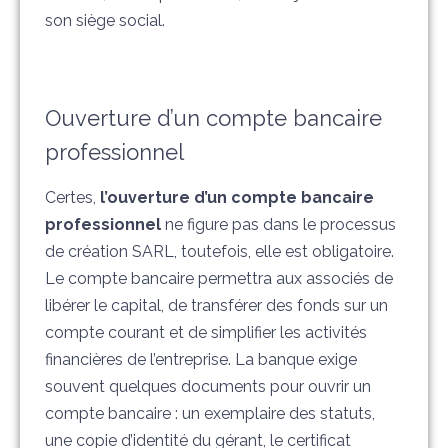
son siège social.
Ouverture d’un compte bancaire
professionnel
Certes,
l’ouverture d’un compte bancaire
professionnel
ne figure pas dans le processus
de création SARL, toutefois, elle est obligatoire.
Le compte bancaire permettra aux associés de
libérer le capital, de transférer des fonds sur un
compte courant et de simplifier les activités
financières de l’entreprise. La banque exige
souvent quelques documents pour ouvrir un
compte bancaire : un exemplaire des statuts,
une copie d’identité du gérant, le certificat