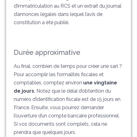
d’immatriculation au RCS et un extrait du journal
d’annonces légales dans lequel l’avis de
constitution a été publié.
Durée approximative
Au final, combien de temps pour créer une sarl ?
Pour accomplir les formalités fiscales et
comptables, comptez environ
une vingtaine
de jours
. Notez que le délai d’obtention du
numéro d’identification fiscale est de 15 jours en
France. Ensuite, vous pourrez demander
l’ouverture d’un compte bancaire professionnel.
Si vos documents sont complets, cela ne
prendra que quelques jours.