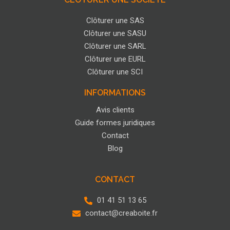
Clôturer une SAS
Clôturer une SASU
Clôturer une SARL
Clôturer une EURL
Clôturer une SCI
INFORMATIONS
Avis clients
Guide formes juridiques
Contact
Blog
CONTACT
01 41 51 13 65
contact@creaboite.fr