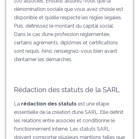
100 associés. Ensuite, assurez-vous que la
dénomination sociale que vous avez choisie est
disponible et qu’elle respecte les règles légales.
Puis, définissez le montant du capital social.
Dans le cas d’une profession réglementée,
certains agréments, diplômes et certifications
sont requis. Ainsi, renseignez-vous bien avant
d’entamer les démarches.
Rédaction des statuts de la SARL
La
rédaction des statuts
est une étape
essentielle de la création d’une SARL. Elle définit
les relations entre associés et conditionne le
fonctionnement interne. Les statuts SARL
doivent comporter plusieurs mentions telles que