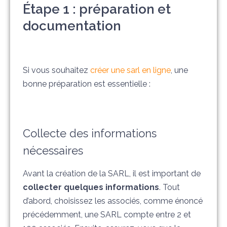
Étape 1 : préparation et
documentation
Si vous souhaitez
créer une sarl en ligne
, une
bonne préparation est essentielle :
Collecte des informations
nécessaires
Avant la création de la SARL, il est important de
collecter quelques informations
. Tout
d’abord, choisissez les associés, comme énoncé
précédemment, une SARL compte entre 2 et