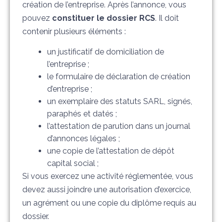
création de l’entreprise. Après l’annonce, vous
pouvez
constituer le dossier RCS
. Il doit
contenir plusieurs éléments :
un justificatif de domiciliation de
l’entreprise ;
le formulaire de déclaration de création
d’entreprise ;
un exemplaire des statuts SARL, signés,
paraphés et datés ;
l’attestation de parution dans un journal
d’annonces légales ;
une copie de l’attestation de dépôt
capital social ;
Si vous exercez une activité réglementée, vous
devez aussi joindre une autorisation d’exercice,
un agrément ou une copie du diplôme requis au
dossier.