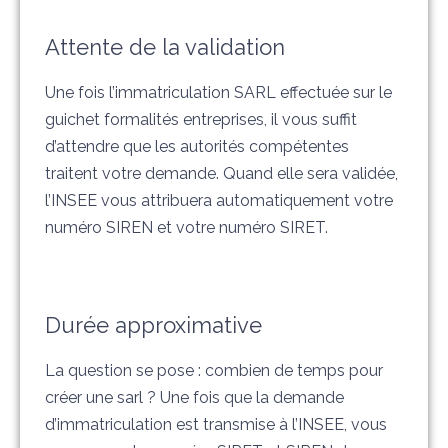
Attente de la validation
Une fois l’immatriculation SARL effectuée sur le
guichet formalités entreprises, il vous suffit
d’attendre que les autorités compétentes
traitent votre demande. Quand elle sera validée,
l’INSEE vous attribuera automatiquement votre
numéro SIREN et votre numéro SIRET.
Durée approximative
La question se pose : combien de temps pour
créer une sarl ? Une fois que la demande
d’immatriculation est transmise à l’INSEE, vous