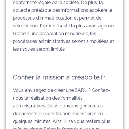
conformité légale de la société. De plus, la
collecte préalable des informations accélère le
processus d’immatriculation et permet de
sélectionner l’option fiscale la plus avantageuse.
Grâce à une préparation minutieuse, les
procédures administratives seront simplifiées et
les risques seront limités.
Confier la mission à créaboite.fr
Vous envisagez de créer une SARL ? Confiez-
nous la réalisation des formalités
administratives. Nous pouvons générer les
documents de constitution nécessaires en
quelques minutes. Ainsi, il ne vous restera plus