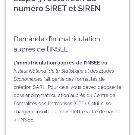
numéro SIRET et SIREN
Demande d’immatriculation
auprès de l’INSEE
L’immatriculation auprès de l’INSEE
ou
Institut National de la Statistique et des Études
Économiques
fait partie des formalités de
création SARL. Pour cela, vous devez déposer le
dossier d’immatriculation auprès du Centre de
Formalités des Entreprises (CFE). Celui-ci se
chargera ensuite de transmettre votre demande
à l’INSEE.