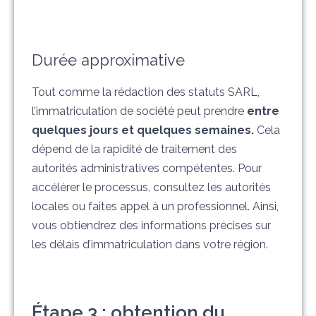
Durée approximative
Tout comme la rédaction des statuts SARL,
l’immatriculation de société peut prendre
entre
quelques jours et quelques semaines.
Cela
dépend de la rapidité de traitement des
autorités administratives compétentes. Pour
accélérer le processus, consultez les autorités
locales ou faites appel à un professionnel. Ainsi,
vous obtiendrez des informations précises sur
les délais d’immatriculation dans votre région.
Étape 3 : obtention du