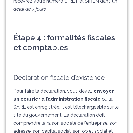
recevrez votre numéro SIRET et SIREN dans un
délai de 7 jours
.
Étape 4 : formalités fiscales
et comptables
Déclaration fiscale d’existence
Pour faire la déclaration, vous devez
envoyer
un courrier à l’administration fiscale
où la
SARL est enregistrée. Il est téléchargeable sur le
site du gouvernement. La déclaration doit
comprendre la raison sociale de l’entreprise, son
adresse, son capital social, son objet social et