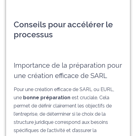
Conseils pour accélérer le
processus
Importance de la préparation pour
une création efficace de SARL
Pour une création efficace de SARL ou EURL,
une
bonne préparation
est cruciale. Cela
permet de définir clairement les objectifs de
l’entreprise, de déterminer si le choix de la
structure juridique correspond aux besoins
spécifiques de l’activité et d’assurer la