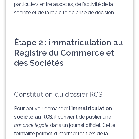
particuliers entre associés, de l’activité de la
société et de la rapidité de prise de décision.
Étape 2 : immatriculation au
Registre du Commerce et
des Sociétés
Constitution du dossier RCS
Pour pouvoir demander
l’immatriculation
société au RCS
, il convient de publier une
annonce légale
dans un journal officiel. Cette
formalité permet d’informer les tiers de la