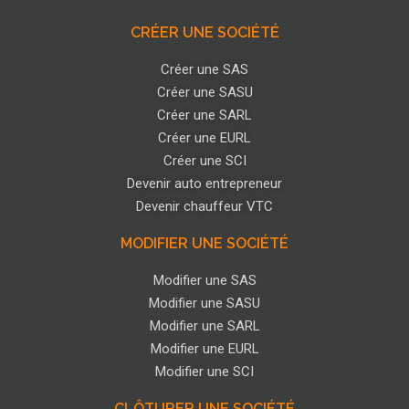
CRÉER UNE SOCIÉTÉ
Créer une SAS
Créer une SASU
Créer une SARL
Créer une EURL
Créer une SCI
Devenir auto entrepreneur
Devenir chauffeur VTC
MODIFIER UNE SOCIÉTÉ
Modifier une SAS
Modifier une SASU
Modifier une SARL
Modifier une EURL
Modifier une SCI
CLÔTURER UNE SOCIÉTÉ