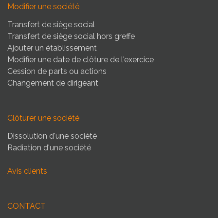
Modifier une société
Transfert de siège social
Transfert de siège social hors greffe
Ajouter un établissement
Modifier une date de clôture de l'exercice
Cession de parts ou actions
Changement de dirigeant
Clôturer une société
Dissolution d'une société
Radiation d'une société
Avis clients
CONTACT