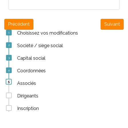
Précédent
Suivant
Choisissez vos modifications
Société / siège social
Capital social
Coordonnées
Associés
Dirigeants
Inscription