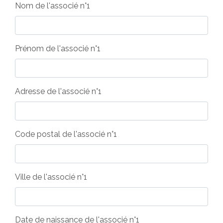
Nom de l'associé n°1
Prénom de l'associé n°1
Adresse de l'associé n°1
Code postal de l'associé n°1
Ville de l'associé n°1
Date de naissance de l'associé n°1