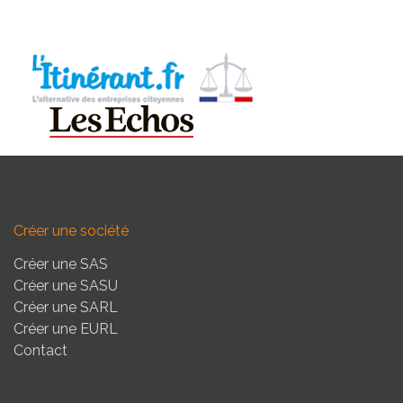
Créer une société
Créer une SAS
Créer une SASU
Créer une SARL
Créer une EURL
Contact