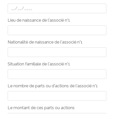
Lieu de naissance de l'associé n°1
Nationalité de naissance de l'associé n°1
Situation familiale de l'associé n°1
Le nombre de parts ou d'actions de l'associé n°1
Le montant de ces parts ou actions