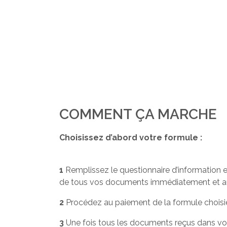
COMMENT ÇA MARCHE
Choisissez d’abord votre formule :
1
Remplissez le questionnaire d’information e
de tous vos documents immédiatement et 
2
Procédez au paiement de la formule choisi
3
Une fois tous les documents reçus dans vo