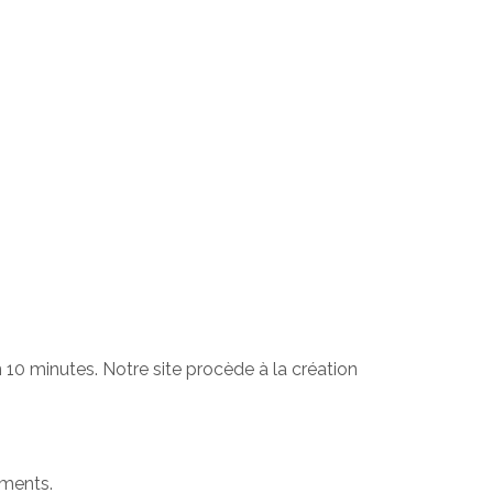
10 minutes. Notre site procède à la création
uments.