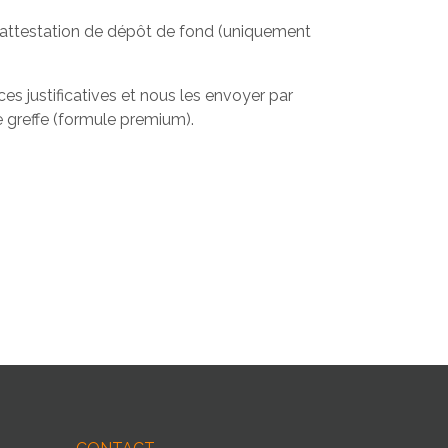
l’attestation de dépôt de fond (uniquement
es justificatives et nous les envoyer par
 greffe (formule premium).