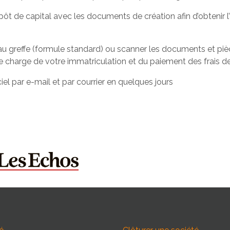
ôt de capital avec les documents de création afin d’obtenir 
au greffe (formule standard) ou scanner les documents et pièc
 charge de votre immatriculation et du paiement des frais de
iel par e-mail et par courrier en quelques jours