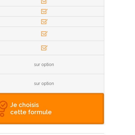
sur option
sur option
Je choisis
cette formule