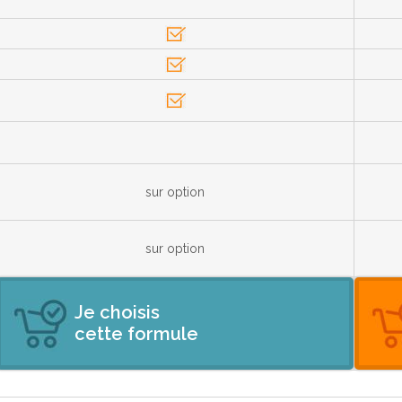
sur option
sur option
Je choisis
cette formule