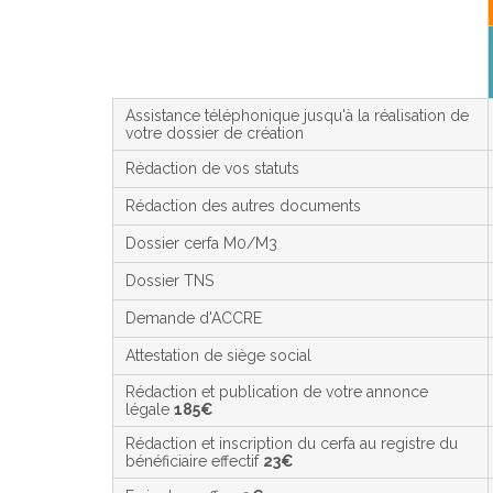
Assistance téléphonique jusqu'à la réalisation de
votre dossier de création
Rédaction de vos statuts
Rédaction des autres documents
Dossier cerfa M0/M3
Dossier TNS
Demande d'ACCRE
Attestation de siège social
Rédaction et publication de votre annonce
légale
185€
Rédaction et inscription du cerfa au registre du
bénéficiaire effectif
23€